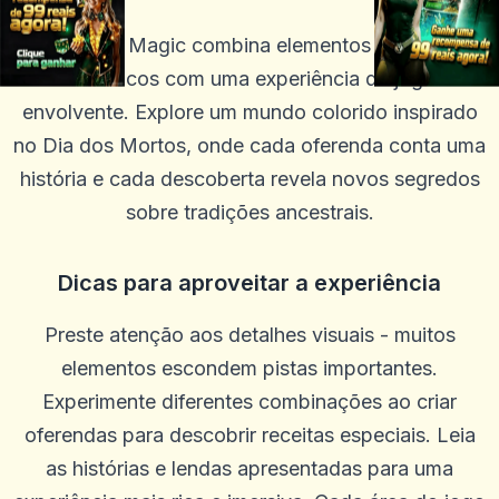
Ofrenda Magic combina elementos culturais
autênticos com uma experiência de jogo
envolvente. Explore um mundo colorido inspirado
no Dia dos Mortos, onde cada oferenda conta uma
história e cada descoberta revela novos segredos
sobre tradições ancestrais.
Dicas para aproveitar a experiência
Preste atenção aos detalhes visuais - muitos
elementos escondem pistas importantes.
Experimente diferentes combinações ao criar
oferendas para descobrir receitas especiais. Leia
as histórias e lendas apresentadas para uma