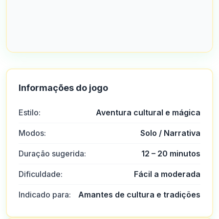
Informações do jogo
Estilo:
Aventura cultural e mágica
Modos:
Solo / Narrativa
Duração sugerida:
12 – 20 minutos
Dificuldade:
Fácil a moderada
Indicado para:
Amantes de cultura e tradições