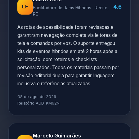
4.6
LF
Facilitadora de Jams Híbridas · Recife,
PE
As rotas de acessibilidade foram revisadas e
garantiram navegação completa via leitores de
tela e comandos por voz. O suporte entregou
kits de eventos híbridos em até 2 horas após a
solicitação, com roteiros e checklists
personalizados. Todos os materiais passam por
revisão editorial dupla para garantir linguagem
inclusiva e referências atualizadas.
08 de ago. de 2026
Relatório AUD-KM62N
Marcelo Guimarães