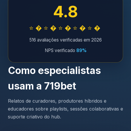
4.8
⭐�⭐�⭐�⭐�⭐�
516 avaliações verificadas em 2026
NPS verificado
89%
Como especialistas
usam a 719bet
Relatos de curadores, produtores híbridos e
educadores sobre playlists, sessões colaborativas e
suporte criativo do hub.