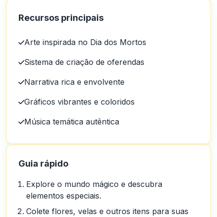
Recursos principais
Arte inspirada no Dia dos Mortos
Sistema de criação de oferendas
Narrativa rica e envolvente
Gráficos vibrantes e coloridos
Música temática autêntica
Guia rápido
Explore o mundo mágico e descubra
elementos especiais.
Colete flores, velas e outros itens para suas