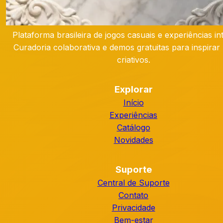
Plataforma brasileira de jogos casuais e experiências int
Curadoria colaborativa e demos gratuitas para inspirar 
criativos.
Explorar
Início
Experiências
Catálogo
Novidades
Suporte
Central de Suporte
Contato
Privacidade
Bem-estar