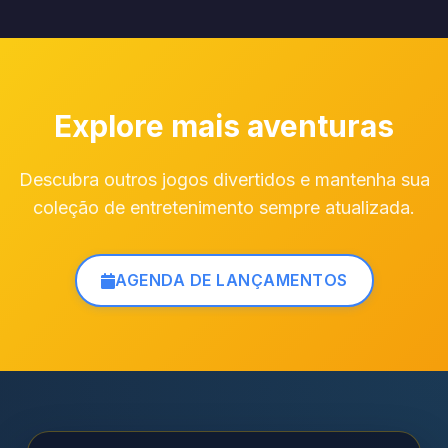
Explore mais aventuras
Descubra outros jogos divertidos e mantenha sua
coleção de entretenimento sempre atualizada.
AGENDA DE LANÇAMENTOS