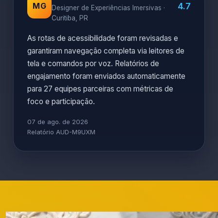
4.7
MG
Designer de Experiências Imersivas ·
Curitiba, PR
As rotas de acessibilidade foram revisadas e
garantiram navegação completa via leitores de
tela e comandos por voz. Relatórios de
engajamento foram enviados automaticamente
para 27 equipes parceiras com métricas de
foco e participação.
07 de ago. de 2026
Relatório AUD-M9UXM