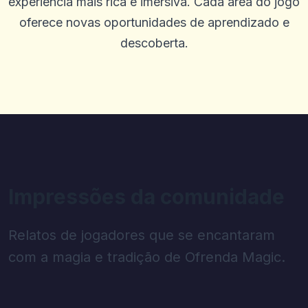
experiência mais rica e imersiva. Cada área do jogo
oferece novas oportunidades de aprendizado e
descoberta.
Impressões da comunidade
Relatos de jogadores que se encantaram
com a magia e tradição de Ofrenda Magic.